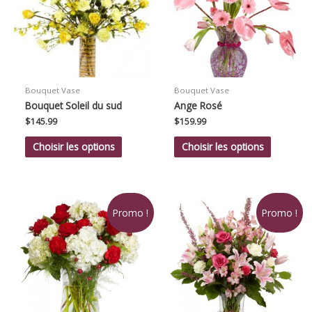
Bouquet Vase
Bouquet Vase
Bouquet Soleil du sud
Ange Rosé
$
145.99
$
159.99
Choisir les options
Choisir les options
Promo !
Promo !