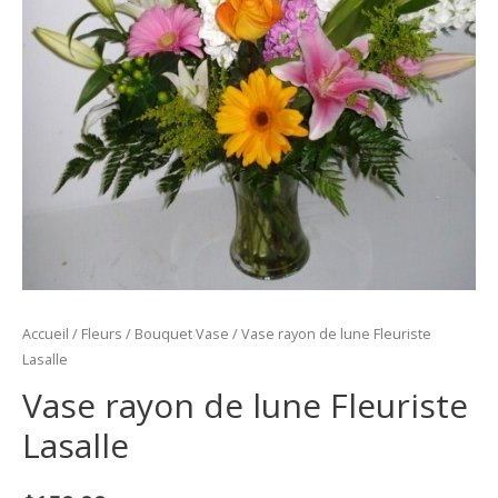
Accueil
/
Fleurs
/
Bouquet Vase
/ Vase rayon de lune Fleuriste
Lasalle
Vase rayon de lune Fleuriste
Lasalle