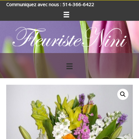
Communiquez avec nous : 514-366-6422