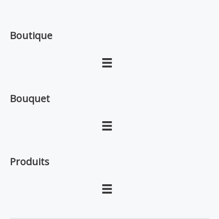
Boutique
Bouquet
Produits