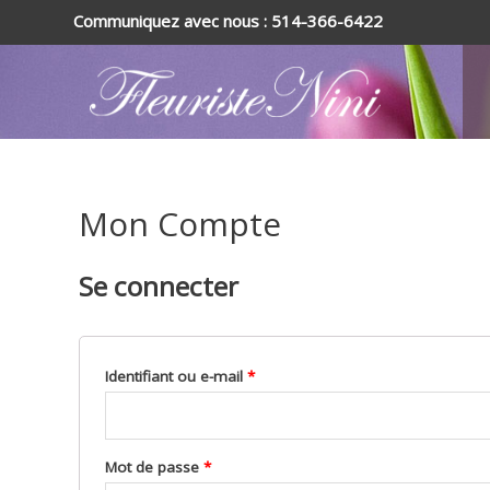
Communiquez avec nous : 514-366-6422
Mon Compte
Se connecter
Obligatoire
Identifiant ou e-mail
*
Obligatoire
Mot de passe
*