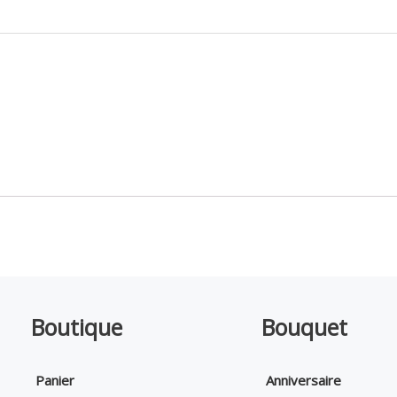
Boutique
Bouquet
Panier
Anniversaire