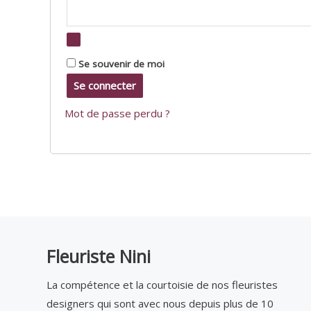
Se souvenir de moi
Se connecter
Mot de passe perdu ?
Fleuriste Nini
La compétence et la courtoisie de nos fleuristes
designers qui sont avec nous depuis plus de 10