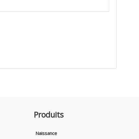
Produits
Naissance