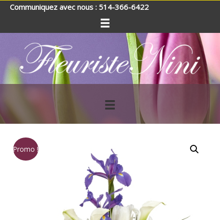
Communiquez avec nous : 514-366-6422
Promo !