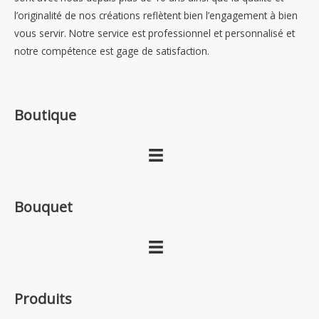
l’originalité de nos créations reflètent bien l’engagement à bien
vous servir. Notre service est professionnel et personnalisé et
notre compétence est gage de satisfaction.
Boutique
Bouquet
Produits