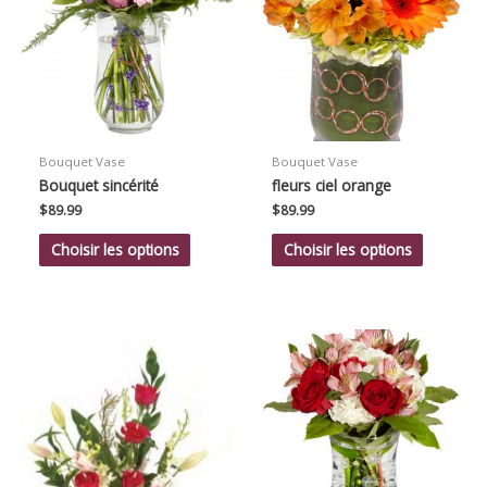
Bouquet Vase
Bouquet Vase
Bouquet sincérité
fleurs ciel orange
$
89.99
$
89.99
Choisir les options
Choisir les options