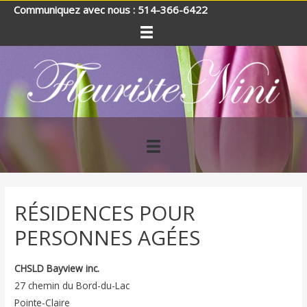
Communiquez avec nous : 514-366-6422
RÉSIDENCES POUR
PERSONNES AGÉES
CHSLD Bayview inc.
27 chemin du Bord-du-Lac
Pointe-Claire