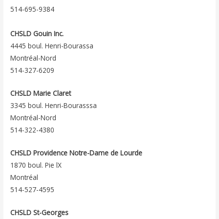
514-695-9384
CHSLD Gouin Inc.
4445 boul. Henri-Bourassa
Montréal-Nord
514-327-6209
CHSLD Marie Claret
3345 boul. Henri-Bourasssa
Montréal-Nord
514-322-4380
CHSLD Providence Notre-Dame de Lourde
1870 boul. Pie lX
Montréal
514-527-4595
CHSLD St-Georges