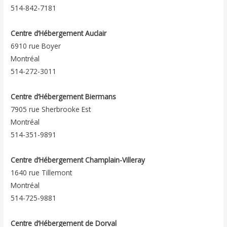
514-842-7181
Centre d’Hébergement Auclair
6910 rue Boyer
Montréal
514-272-3011
Centre d’Hébergement Biermans
7905 rue Sherbrooke Est
Montréal
514-351-9891
Centre d’Hébergement Champlain-Villeray
1640 rue Tillemont
Montréal
514-725-9881
Centre d’Hébergement de Dorval