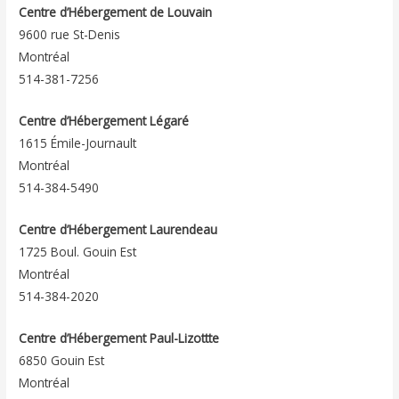
Centre d’Hébergement de Louvain
9600 rue St-Denis
Montréal
514-381-7256
Centre d’Hébergement Légaré
1615 Émile-Journault
Montréal
514-384-5490
Centre d’Hébergement Laurendeau
1725 Boul. Gouin Est
Montréal
514-384-2020
Centre d’Hébergement Paul-Lizottte
6850 Gouin Est
Montréal