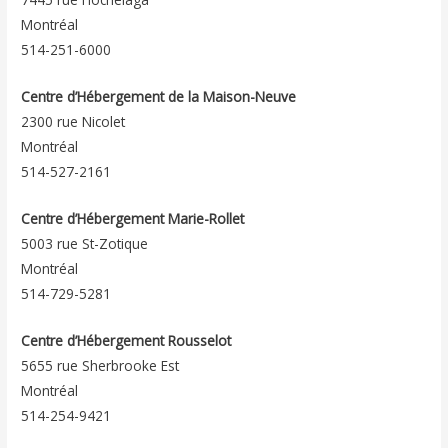
Montréal
514-251-6000
Centre d’Hébergement de la Maison-Neuve
2300 rue Nicolet
Montréal
514-527-2161
Centre d’Hébergement Marie-Rollet
5003 rue St-Zotique
Montréal
514-729-5281
Centre d’Hébergement Rousselot
5655 rue Sherbrooke Est
Montréal
514-254-9421