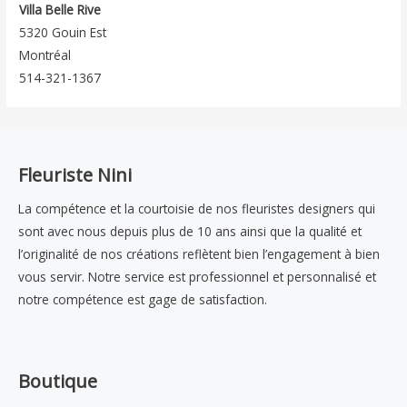
Villa Belle Rive
5320 Gouin Est
Montréal
514-321-1367
Fleuriste Nini
La compétence et la courtoisie de nos fleuristes designers qui
sont avec nous depuis plus de 10 ans ainsi que la qualité et
l’originalité de nos créations reflètent bien l’engagement à bien
vous servir. Notre service est professionnel et personnalisé et
notre compétence est gage de satisfaction.
Boutique