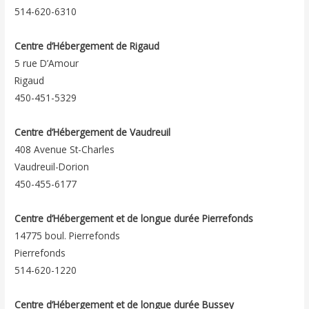
514-620-6310
Centre d’Hébergement de Rigaud
5 rue D’Amour
Rigaud
450-451-5329
Centre d’Hébergement de Vaudreuil
408 Avenue St-Charles
Vaudreuil-Dorion
450-455-6177
Centre d’Hébergement et de longue durée Pierrefonds
14775 boul. Pierrefonds
Pierrefonds
514-620-1220
Centre d’Hébergement et de longue durée Bussey