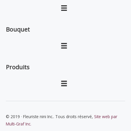
Bouquet
Produits
© 2019 · Fleuriste nini Inc.. Tous droits réservé,
Site web par
Multi-Graf Inc.