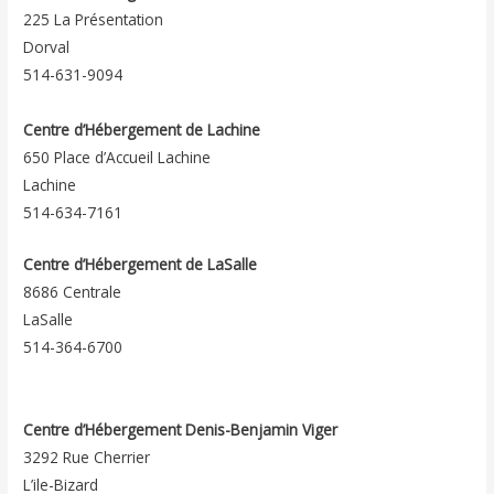
225 La Présentation
Dorval
514-631-9094
Centre d’Hébergement de Lachine
650 Place d’Accueil Lachine
Lachine
514-634-7161
Centre d’Hébergement de LaSalle
8686 Centrale
LaSalle
514-364-6700
Centre d’Hébergement Denis-Benjamin Viger
3292 Rue Cherrier
L’ile-Bizard