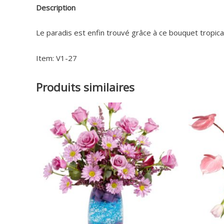
Description
Le paradis est enfin trouvé grâce à ce bouquet tropica
Item: V1-27
Produits similaires