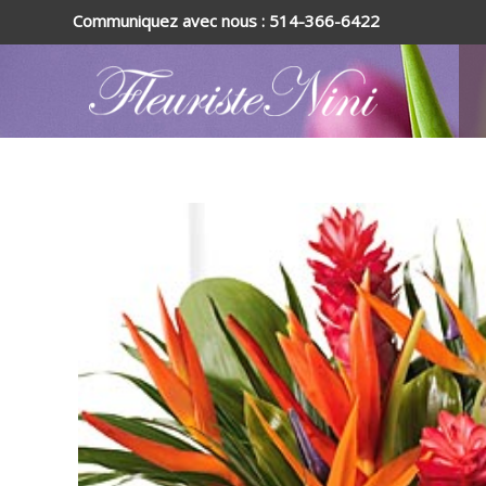
Communiquez avec nous : 514-366-6422