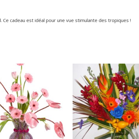
l. Ce cadeau est idéal pour une vue stimulante des tropiques !