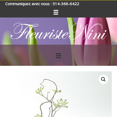
Communiquez avec nous : 514-366-6422