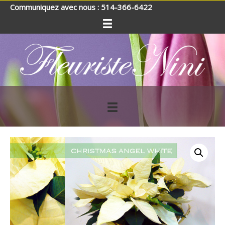
Communiquez avec nous : 514-366-6422