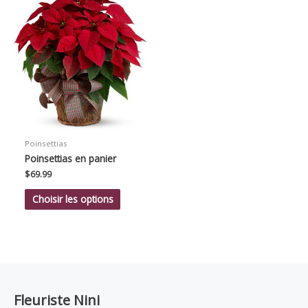
Poinsettias
Poinsettias en panier
$
69.99
Choisir les options
Fleuriste Nini