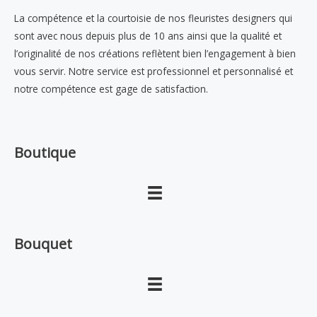
La compétence et la courtoisie de nos fleuristes designers qui
sont avec nous depuis plus de 10 ans ainsi que la qualité et
l’originalité de nos créations reflètent bien l’engagement à bien
vous servir. Notre service est professionnel et personnalisé et
notre compétence est gage de satisfaction.
Boutique
Bouquet