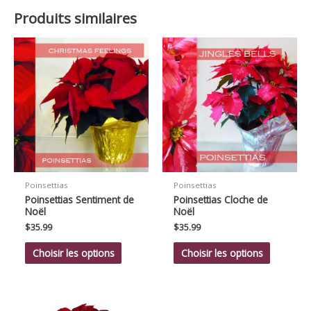
Produits similaires
Poinsettias
Poinsettias
Poinsettias Sentiment de
Poinsettias Cloche de
Noël
Noël
$
35.99
$
35.99
Choisir les options
Choisir les options