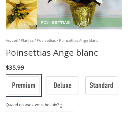
Accueil
/
Plantes
/
Poinsettias
/ Poinsettias Ange blanc
Poinsettias Ange blanc
$
35.99
Quand en avez-vous besoin?
*