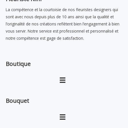
La compétence et la courtoisie de nos fleuristes designers qui
sont avec nous depuis plus de 10 ans ainsi que la qualité et
l’originalité de nos créations reflètent bien l’engagement à bien
vous servir. Notre service est professionnel et personnalisé et
notre compétence est gage de satisfaction.
Boutique
Bouquet