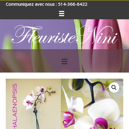
Communiquez avec nous : 514-366-6422