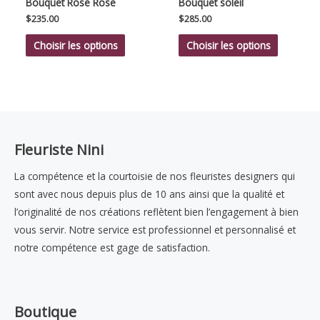
Bouquet Rose Rose
Bouquet soleil
$
235.00
$
285.00
Choisir les options
Choisir les options
Fleuriste Nini
La compétence et la courtoisie de nos fleuristes designers qui
sont avec nous depuis plus de 10 ans ainsi que la qualité et
l’originalité de nos créations reflètent bien l’engagement à bien
vous servir. Notre service est professionnel et personnalisé et
notre compétence est gage de satisfaction.
Boutique