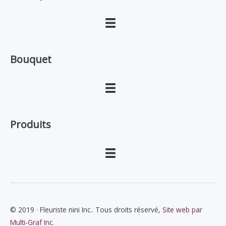
Bouquet
Produits
© 2019 · Fleuriste nini Inc.. Tous droits réservé,
Site web par
Multi-Graf Inc.