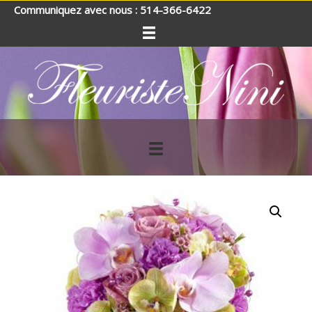
Communiquez avec nous : 514-366-6422