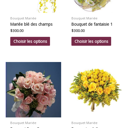
Bouquet Mariée
Bouquet Mariée
Mariée blé des champs
Bouquet de fantaisie 1
$
300.00
$
300.00
Choisir les options
Choisir les options
Bouquet Mariée
Bouquet Mariée