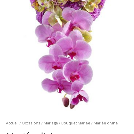
Accueil
/
Occasions
/
Mariage
/
Bouquet Mariée
/ Mariée divine