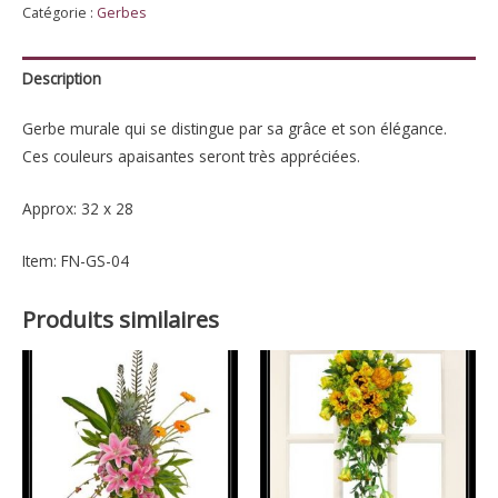
Catégorie :
Gerbes
élégante
Description
Gerbe murale qui se distingue par sa grâce et son élégance.
Ces couleurs apaisantes seront très appréciées.
Approx: 32 x 28
Item: FN-GS-04
Produits similaires