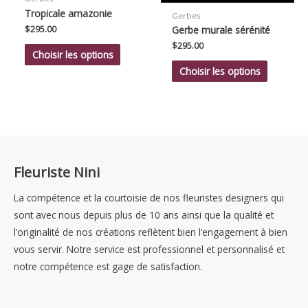
Tropicale amazonie
Gerbes
$
295.00
Gerbe murale sérénité
$
295.00
Choisir les options
Choisir les options
Fleuriste Nini
La compétence et la courtoisie de nos fleuristes designers qui
sont avec nous depuis plus de 10 ans ainsi que la qualité et
l’originalité de nos créations reflètent bien l’engagement à bien
vous servir. Notre service est professionnel et personnalisé et
notre compétence est gage de satisfaction.