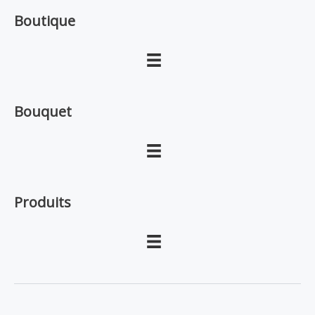
Boutique
Bouquet
Produits