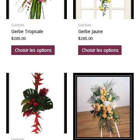
Gerbes
Gerbes
Gerbe Tropicale
Gerbe Jaune
$
265.00
$
265.00
Choisir les options
Choisir les options
Gerbes