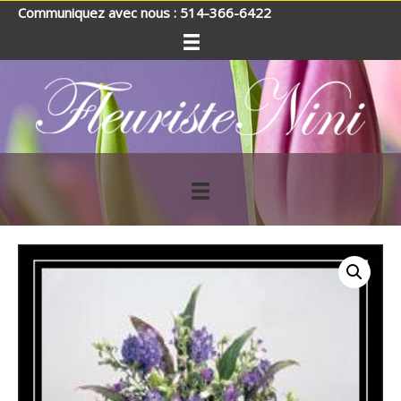
Communiquez avec nous : 514-366-6422