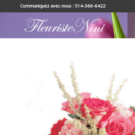
Communiquez avec nous : 514-366-6422