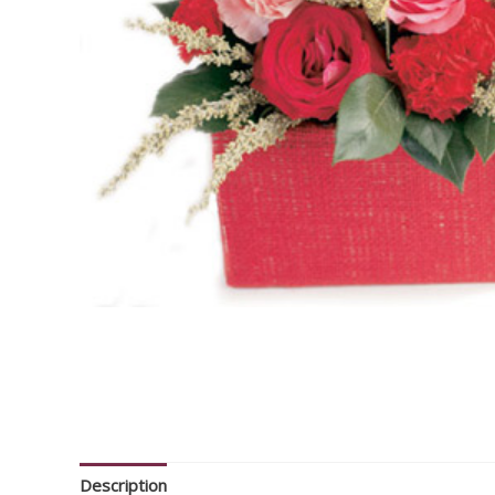
Description