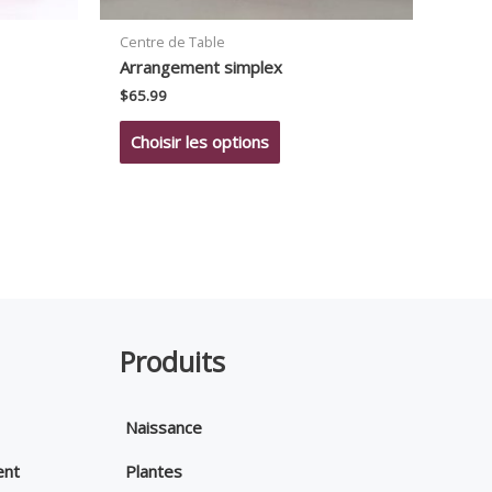
Centre de Table
Arrangement simplex
$
65.99
Choisir les options
Produits
Naissance
ent
Plantes