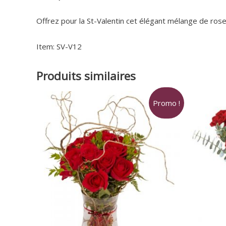
Offrez pour la St-Valentin cet élégant mélange de roses
Item: SV-V12
Produits similaires
Promo !