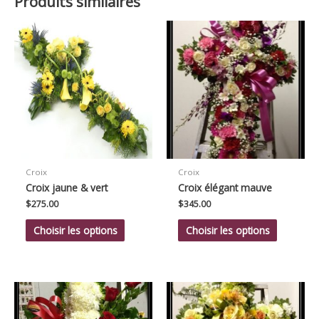
Produits similaires
Croix
Croix
Croix jaune & vert
Croix élégant mauve
$
275.00
$
345.00
Choisir les options
Choisir les options