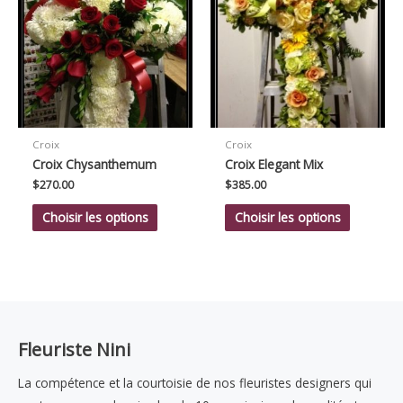
Croix
Croix
Croix Chysanthemum
Croix Elegant Mix
$
270.00
$
385.00
Choisir les options
Choisir les options
Fleuriste Nini
La compétence et la courtoisie de nos fleuristes designers qui