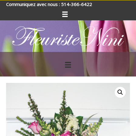
Communiquez avec nous : 514-366-6422