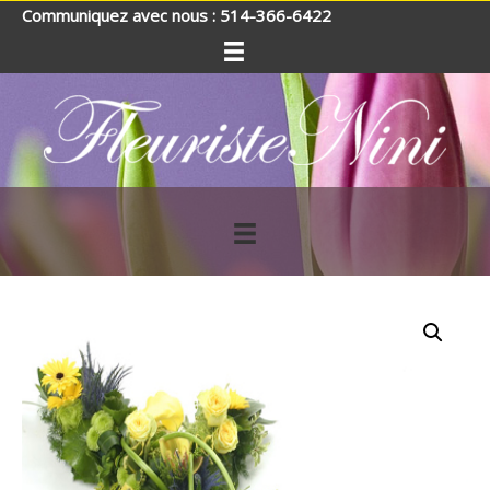
Communiquez avec nous : 514-366-6422