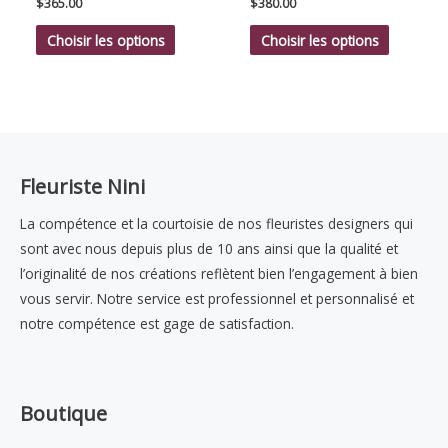
$
365.00
$
380.00
Choisir les options
Choisir les options
Fleuriste Nini
La compétence et la courtoisie de nos fleuristes designers qui
sont avec nous depuis plus de 10 ans ainsi que la qualité et
l’originalité de nos créations reflètent bien l’engagement à bien
vous servir. Notre service est professionnel et personnalisé et
notre compétence est gage de satisfaction.
Boutique