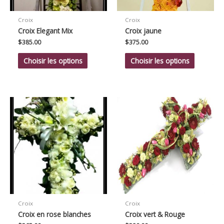
Croix
Croix
Croix Elegant Mix
Croix jaune
$
385.00
$
375.00
Choisir les options
Choisir les options
Croix
Croix
Croix en rose blanches
Croix vert & Rouge