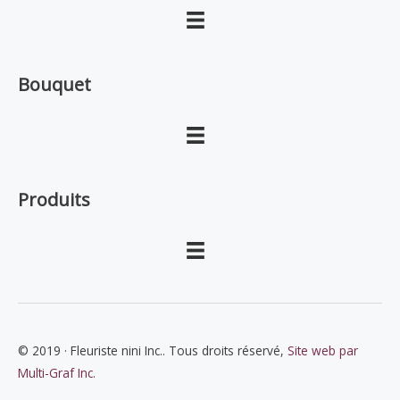
Bouquet
Produits
© 2019 · Fleuriste nini Inc.. Tous droits réservé,
Site web par
Multi-Graf Inc.