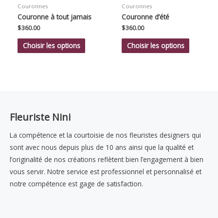
Couronnes
Couronnes
Couronne à tout jamais
Couronne d’été
$
360.00
$
360.00
Choisir les options
Choisir les options
Fleuriste Nini
La compétence et la courtoisie de nos fleuristes designers qui
sont avec nous depuis plus de 10 ans ainsi que la qualité et
l’originalité de nos créations reflètent bien l’engagement à bien
vous servir. Notre service est professionnel et personnalisé et
notre compétence est gage de satisfaction.