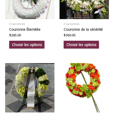
Couronnes
Couronnes
Couronne Éternitée
Couronne de la sénérité
$
285.00
$
360.00
Choisir les options
Choisir les options