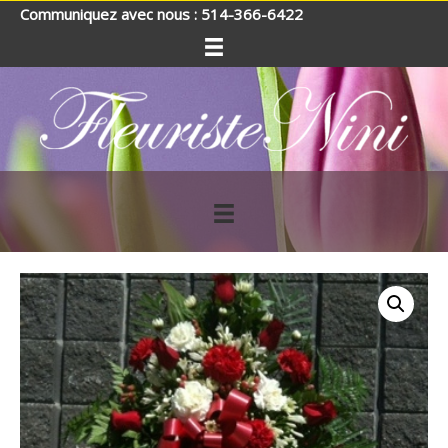
Communiquez avec nous : 514-366-6422