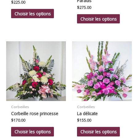
Paradis
$
225.00
$
275.00
Choisir les options
Choisir les options
Corbeilles
Corbeilles
Corbeille rose princesse
La délicate
$
170.00
$
155.00
Choisir les options
Choisir les options