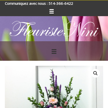
Communiquez avec nous : 514-366-6422