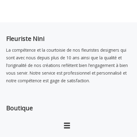
Fleuriste Nini
La compétence et la courtoisie de nos fleuristes designers qui
sont avec nous depuis plus de 10 ans ainsi que la qualité et
l’originalité de nos créations reflètent bien l’engagement à bien
vous servir. Notre service est professionnel et personnalisé et
notre compétence est gage de satisfaction.
Boutique