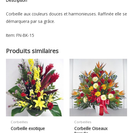
Description
Corbeille aux couleurs douces et harmonieuses. Raffinée elle se
démarquera par sa grâce.
Item: FN-BK-15
Produits similaires
Corbeilles
Corbeilles
Corbeille exotique
Corbeille Oiseaux