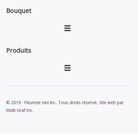
Bouquet
Produits
© 2019 · Fleuriste nini Inc.. Tous droits réservé,
Site web par
Multi-Graf Inc.