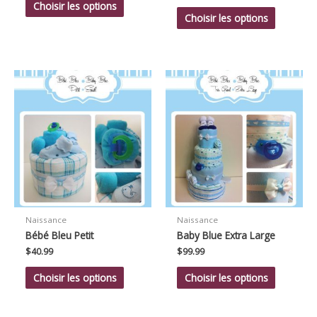
Choisir les options
Choisir les options
Naissance
Naissance
Bébé Bleu Petit
Baby Blue Extra Large
$
40.99
$
99.99
Choisir les options
Choisir les options