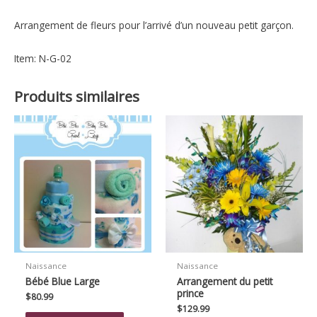
Arrangement de fleurs pour l’arrivé d’un nouveau petit garçon.
Item: N-G-02
Produits similaires
Naissance
Naissance
Bébé Blue Large
Arrangement du petit
prince
$
80.99
$
129.99