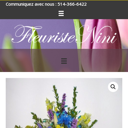
Communiquez avec nous : 514-366-6422