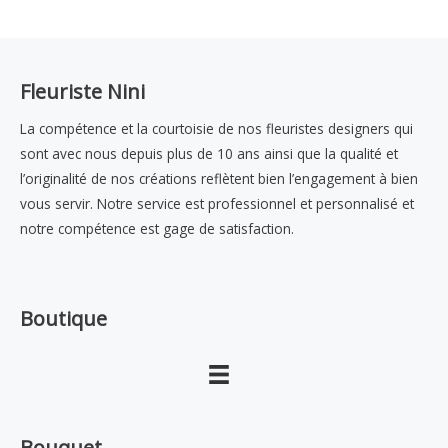
Fleuriste Nini
La compétence et la courtoisie de nos fleuristes designers qui
sont avec nous depuis plus de 10 ans ainsi que la qualité et
l’originalité de nos créations reflètent bien l’engagement à bien
vous servir. Notre service est professionnel et personnalisé et
notre compétence est gage de satisfaction.
Boutique
Bouquet