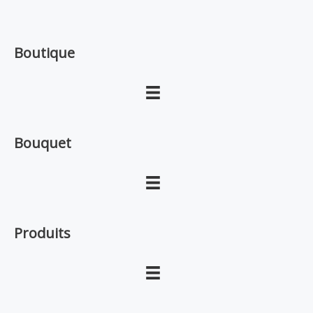
Boutique
Bouquet
Produits