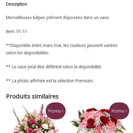
Description
Merveilleuses tulipes joliment disposées dans un vase.
Item: V1-11
**Disponible entre mars-mai, les couleurs peuvent variées
selon les disponibilités.
** Le vase peut être différent selon la disponibilité.
** La photo affichée est la sélection Premium.
Produits similaires
Promo !
Promo !