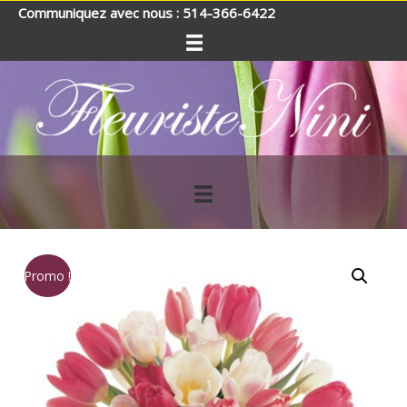
Communiquez avec nous : 514-366-6422
Promo !