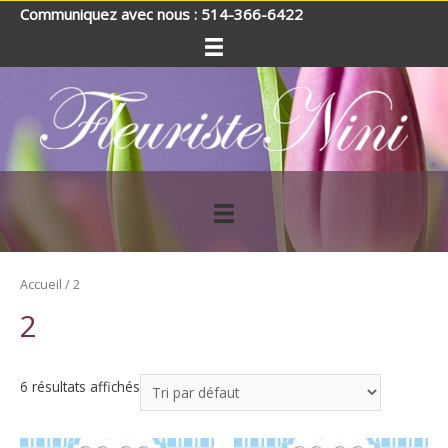
Communiquez avec nous : 514-366-6422
Accueil
/ 2
2
6 résultats affichés