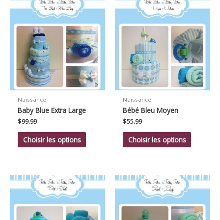
Naissance
Naissance
Baby Blue Extra Large
Bébé Bleu Moyen
$
99.99
$
55.99
Choisir les options
Choisir les options