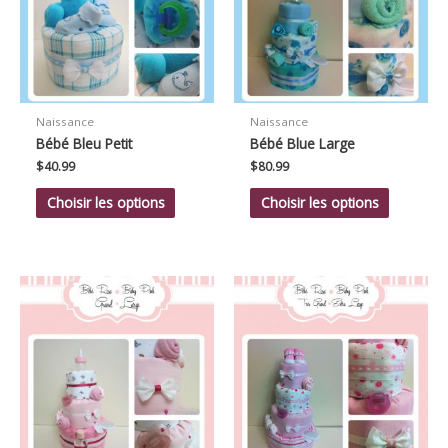
Naissance
Naissance
Bébé Bleu Petit
Bébé Blue Large
$
40.99
$
80.99
Choisir les options
Choisir les options