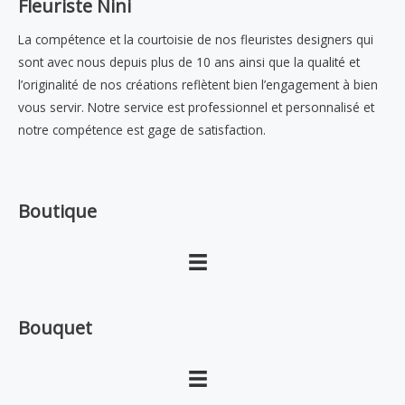
Fleuriste Nini
La compétence et la courtoisie de nos fleuristes designers qui
sont avec nous depuis plus de 10 ans ainsi que la qualité et
l’originalité de nos créations reflètent bien l’engagement à bien
vous servir. Notre service est professionnel et personnalisé et
notre compétence est gage de satisfaction.
Boutique
Bouquet